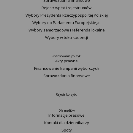
Sprawozdania finansowe
Rejestr wpłat i rejestr umów
Wybory Prezydenta Rzeczypospolitej Polskiej
Wybory do Parlamentu Europejskiego
Wybory samorządowe i referenda lokalne
Wybory w toku kadencji
Finansowanie polityki
Akty prawne
Finansowanie kampanii wyborczych
Sprawozdania finansowe
Rejestr korzyści
Dla mediów
Informacje prasowe
Kontakt dla dziennikarzy
Spoty