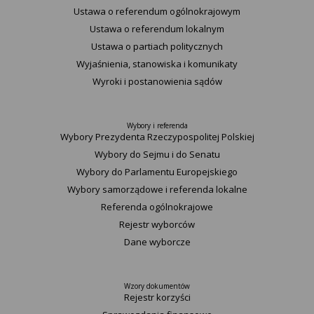
Ustawa o referendum ogólnokrajowym
Ustawa o referendum lokalnym
Ustawa o partiach politycznych
Wyjaśnienia, stanowiska i komunikaty
Wyroki i postanowienia sądów
Wybory i referenda
Wybory Prezydenta Rzeczypospolitej Polskiej
Wybory do Sejmu i do Senatu
Wybory do Parlamentu Europejskiego
Wybory samorządowe i referenda lokalne
Referenda ogólnokrajowe
Rejestr wyborców
Dane wyborcze
Wzory dokumentów
Rejestr korzyści