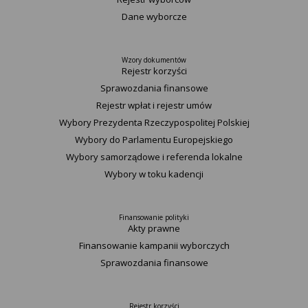
Dane wyborcze
Wzory dokumentów
Rejestr korzyści
Sprawozdania finansowe
Rejestr wpłat i rejestr umów
Wybory Prezydenta Rzeczypospolitej Polskiej
Wybory do Parlamentu Europejskiego
Wybory samorządowe i referenda lokalne
Wybory w toku kadencji
Finansowanie polityki
Akty prawne
Finansowanie kampanii wyborczych
Sprawozdania finansowe
Rejestr korzyści