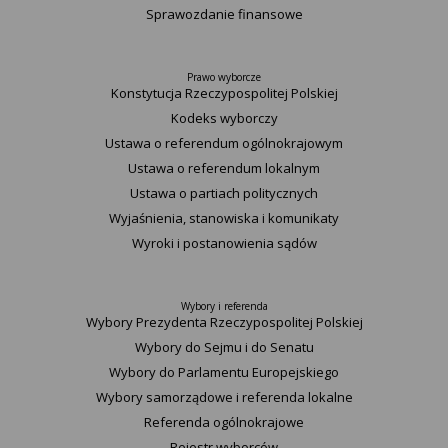
Sprawozdanie finansowe
Prawo wyborcze
Konstytucja Rzeczypospolitej Polskiej​
Kodeks wyborczy
Ustawa o referendum ogólnokrajowym
Ustawa o referendum lokalnym
Ustawa o partiach politycznych
Wyjaśnienia, stanowiska i komunikaty
Wyroki i postanowienia sądów
Wybory i referenda
Wybory Prezydenta Rzeczypospolitej Polskiej
Wybory do Sejmu i do Senatu
Wybory do Parlamentu Europejskiego
Wybory samorządowe i referenda lokalne
Referenda ogólnokrajowe
Rejestr wyborców