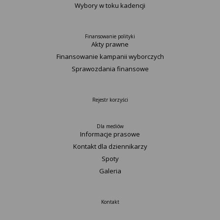
Wybory w toku kadencji
Finansowanie polityki
Akty prawne
Finansowanie kampanii wyborczych
Sprawozdania finansowe
Rejestr korzyści
Dla mediów
Informacje prasowe
Kontakt dla dziennikarzy
Spoty
Galeria
Kontakt