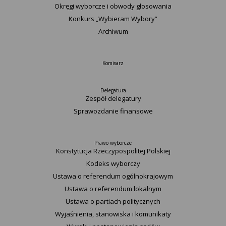
Okręgi wyborcze i obwody głosowania
Konkurs „Wybieram Wybory”
Archiwum
Komisarz
Delegatura
Zespół delegatury
Sprawozdanie finansowe
Prawo wyborcze
Konstytucja Rzeczypospolitej Polskiej​
Kodeks wyborczy
Ustawa o referendum ogólnokrajowym
Ustawa o referendum lokalnym
Ustawa o partiach politycznych
Wyjaśnienia, stanowiska i komunikaty