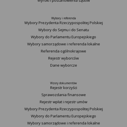
Wyroki i postanowienia sądów
Wybory i referenda
Wybory Prezydenta Rzeczypospolitej Polskiej
Wybory do Sejmu i do Senatu
Wybory do Parlamentu Europejskiego
Wybory samorządowe i referenda lokalne
Referenda ogólnokrajowe
Rejestr wyborców
Dane wyborcze
Wzory dokumentów
Rejestr korzyści
Sprawozdania finansowe
Rejestr wpłat i rejestr umów
Wybory Prezydenta Rzeczypospolitej Polskiej
Wybory do Parlamentu Europejskiego
Wybory samorządowe i referenda lokalne