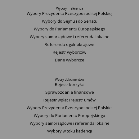
Wybory i referenda
Wybory Prezydenta Rzeczypospolitej Polskiej
Wybory do Sejmu i do Senatu
Wybory do Parlamentu Europejskiego
Wybory samorządowe i referenda lokalne
Referenda ogólnokrajowe
Rejestr wyborców
Dane wyborcze
Wzory dokumentów
Rejestr korzyści
Sprawozdania finansowe
Rejestr wpłat i rejestr umów
Wybory Prezydenta Rzeczypospolitej Polskiej
Wybory do Parlamentu Europejskiego
Wybory samorządowe i referenda lokalne
Wybory w toku kadencji