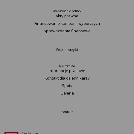
Finansowanie polityki
Akty prawne
Finansowanie kampanii wyborczych
Sprawozdania finansowe
Rejestr korzyści
Dla mediów
Informacje prasowe
Kontakt dla dziennikarzy
Spoty
Galeria
Kontakt