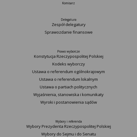
Komisarz
Delegatura
Zespół delegatury
Sprawozdanie finansowe
Prawo wyborcze
Konstytucja Rzeczypospolitej Polskiej​
Kodeks wyborczy
Ustawa o referendum ogólnokrajowym
Ustawa o referendum lokalnym
Ustawa o partiach politycznych
Wyjaśnienia, stanowiska i komunikaty
Wyroki i postanowienia sądów
Wybory i referenda
Wybory Prezydenta Rzeczypospolitej Polskiej
Wybory do Sejmu i do Senatu