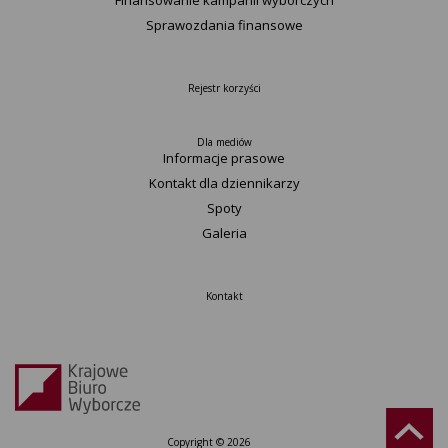
Finansowanie kampanii wyborczych
Sprawozdania finansowe
Rejestr korzyści
Dla mediów
Informacje prasowe
Kontakt dla dziennikarzy
Spoty
Galeria
Kontakt
Copyright © 2026