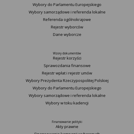
Wybory do Parlamentu Europejskiego
Wybory samorządowe i referenda lokalne
Referenda ogólnokrajowe
Rejestr wyborców
Dane wyborcze
Wzory dokumentów
Rejestr korzyści
Sprawozdania finansowe
Rejestr wpłat i rejestr umów
Wybory Prezydenta Rzeczypospolitej Polskiej
Wybory do Parlamentu Europejskiego
Wybory samorządowe i referenda lokalne
Wybory w toku kadencji
Finansowanie polityki
Akty prawne