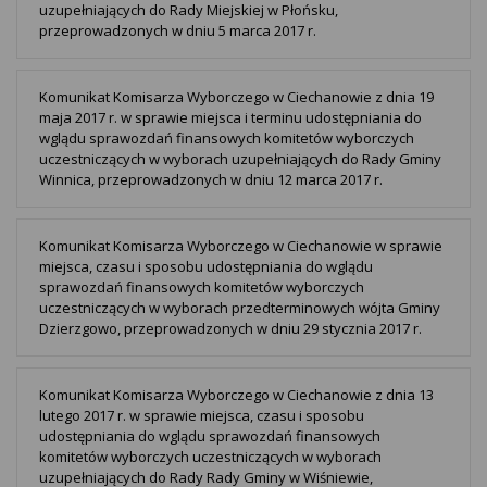
uzupełniających do Rady Miejskiej w Płońsku,
przeprowadzonych w dniu 5 marca 2017 r.
Komunikat Komisarza Wyborczego w Ciechanowie z dnia 19
maja 2017 r. w sprawie miejsca i terminu udostępniania do
wglądu sprawozdań finansowych komitetów wyborczych
uczestniczących w wyborach uzupełniających do Rady Gminy
Winnica, przeprowadzonych w dniu 12 marca 2017 r.
Komunikat Komisarza Wyborczego w Ciechanowie w sprawie
miejsca, czasu i sposobu udostępniania do wglądu
sprawozdań finansowych komitetów wyborczych
uczestniczących w wyborach przedterminowych wójta Gminy
Dzierzgowo, przeprowadzonych w dniu 29 stycznia 2017 r.
Komunikat Komisarza Wyborczego w Ciechanowie z dnia 13
lutego 2017 r. w sprawie miejsca, czasu i sposobu
udostępniania do wglądu sprawozdań finansowych
komitetów wyborczych uczestniczących w wyborach
uzupełniających do Rady Rady Gminy w Wiśniewie,