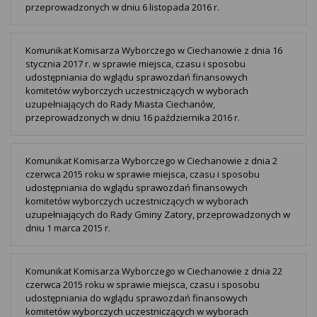
przeprowadzonych w dniu 6 listopada 2016 r.
Komunikat Komisarza Wyborczego w Ciechanowie z dnia 16
stycznia 2017 r. w sprawie miejsca, czasu i sposobu
udostępniania do wglądu sprawozdań finansowych
komitetów wyborczych uczestniczących w wyborach
uzupełniających do Rady Miasta Ciechanów,
przeprowadzonych w dniu 16 października 2016 r.
Komunikat Komisarza Wyborczego w Ciechanowie z dnia 2
czerwca 2015 roku w sprawie miejsca, czasu i sposobu
udostępniania do wglądu sprawozdań finansowych
komitetów wyborczych uczestniczących w wyborach
uzupełniających do Rady Gminy Zatory, przeprowadzonych w
dniu 1 marca 2015 r.
Komunikat Komisarza Wyborczego w Ciechanowie z dnia 22
czerwca 2015 roku w sprawie miejsca, czasu i sposobu
udostępniania do wglądu sprawozdań finansowych
komitetów wyborczych uczestniczących w wyborach