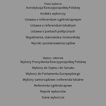
Prawo wyborcze
Konstytucja Rzeczypospolitej Polskiej​
Kodeks wyborczy
Ustawa o referendum ogólnokrajowym
Ustawa o referendum lokalnym
Ustawa o partiach politycznych
Wyjaśnienia, stanowiska i komunikaty
Wyroki i postanowienia sądów
Wybory i referenda
Wybory Prezydenta Rzeczypospolitej Polskiej
Wybory do Sejmu i do Senatu
Wybory do Parlamentu Europejskiego
Wybory samorządowe i referenda lokalne
Referenda ogólnokrajowe
Rejestr wyborców
Dane wyborcze