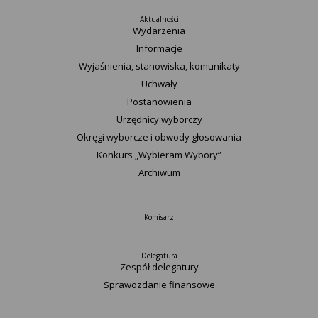
Aktualności
Wydarzenia
Informacje
Wyjaśnienia, stanowiska, komunikaty
Uchwały
Postanowienia
Urzędnicy wyborczy
Okręgi wyborcze i obwody głosowania
Konkurs „Wybieram Wybory”
Archiwum
Komisarz
Delegatura
Zespół delegatury
Sprawozdanie finansowe