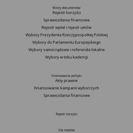
Wzory dokumentów
Rejestr korzyści
Sprawozdania finansowe
Rejestr wpłat i rejestr umów
Wybory Prezydenta Rzeczypospolitej Polskiej
Wybory do Parlamentu Europejskiego
Wybory samorządowe i referenda lokalne
Wybory w toku kadencji
Finansowanie polityki
Akty prawne
Finansowanie kampanii wyborczych
Sprawozdania finansowe
Rejestr korzyści
Dla mediów